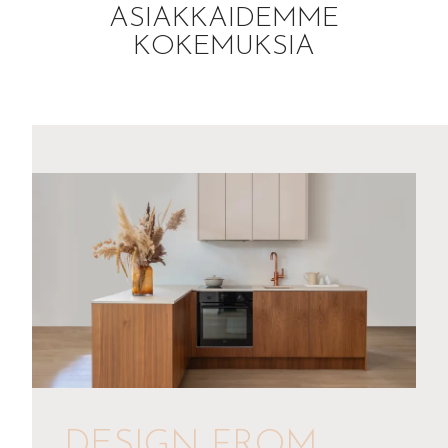
ASIAKKAIDEMME
KOKEMUKSIA
DESIGN FROM